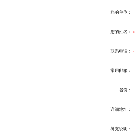
您的单位：
您的姓名：
联系电话：
常用邮箱：
省份：
详细地址：
补充说明：