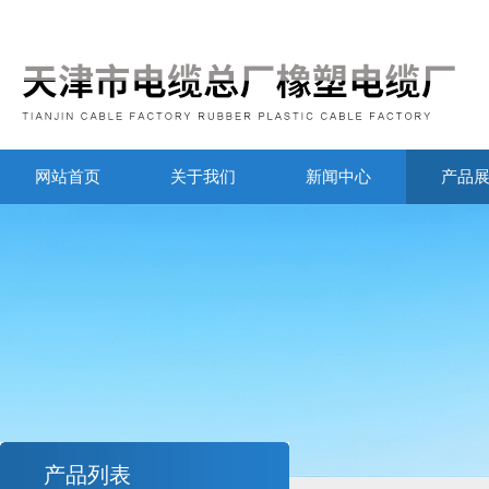
网站首页
关于我们
新闻中心
产品
产品列表