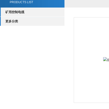
PRODUCTS LIST
矿用控制电缆
更多分类