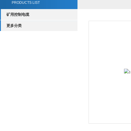
PRODUCTS LIST
矿用控制电缆
更多分类