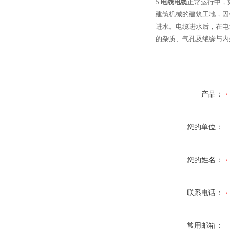
5.
电线电缆
正常运行中，
建筑机械的建筑工地，因
进水。电缆进水后，在电
的杂质、气孔及绝缘与内
产品：
您的单位：
您的姓名：
联系电话：
常用邮箱：