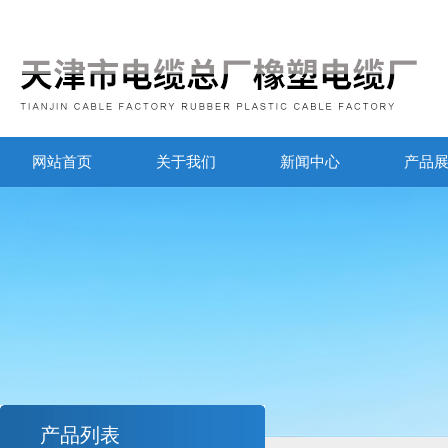
网站首页
关于我们
新闻中心
产品
产品列表