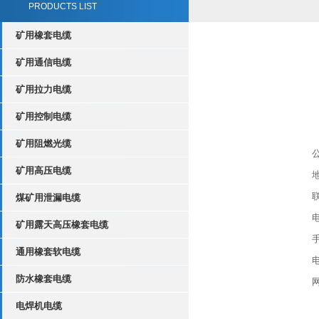
PRODUCTS LIST
矿用橡套电缆
矿用通信电缆
矿用拉力电缆
矿用控制电缆
矿用阻燃光缆
矿用高压电缆
煤矿用泄漏电缆
电
矿用露天高压橡套电缆
手
通用橡套软电缆
电
防水橡套电缆
网
电焊机电缆