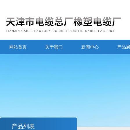
网站首页
关于我们
新闻中心
产品
产品列表