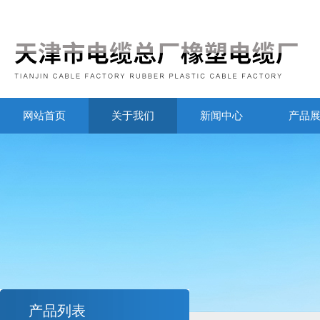
网站首页
关于我们
新闻中心
产品
产品列表