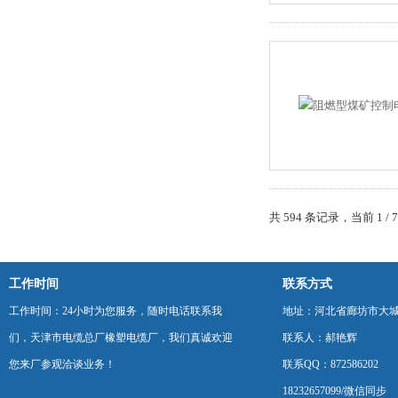
共 594 条记录，当前 1 /
工作时间
联系方式
工作时间：24小时为您服务，随时电话联系我
地址：河北省廊坊市大
们，天津市电缆总厂橡塑电缆厂，我们真诚欢迎
联系人：郝艳辉
您来厂参观洽谈业务！
联系QQ：872586202
18232657099/微信同步