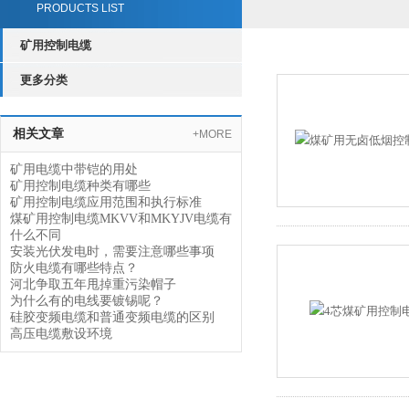
PRODUCTS LIST
矿用控制电缆
更多分类
相关文章
+MORE
矿用电缆中带铠的用处
矿用控制电缆种类有哪些
矿用控制电缆应用范围和执行标准
煤矿用控制电缆MKVV和MKYJV电缆有
什么不同
安装光伏发电时，需要注意哪些事项
防火电缆有哪些特点？
河北争取五年甩掉重污染帽子
为什么有的电线要镀锡呢？
硅胶变频电缆和普通变频电缆的区别
高压电缆敷设环境