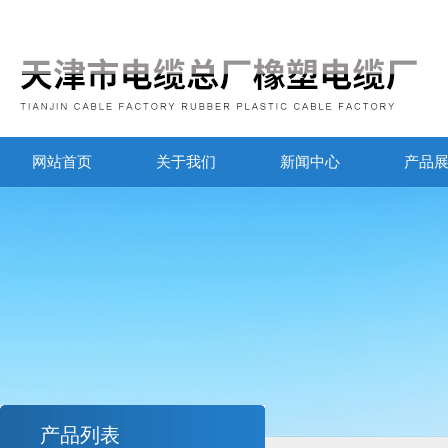
网站首页
关于我们
新闻中心
产品
产品列表