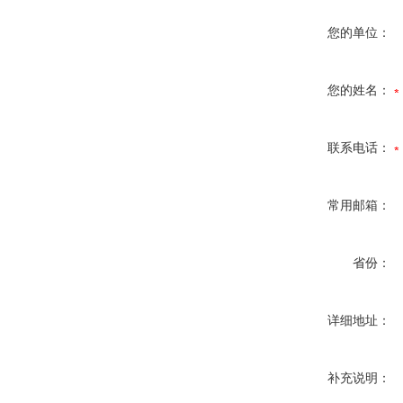
您的单位：
您的姓名：
联系电话：
常用邮箱：
省份：
详细地址：
补充说明：