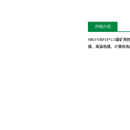
详细介绍
MKVVRP10*2.5煤矿
缆、高温电缆、计算机电