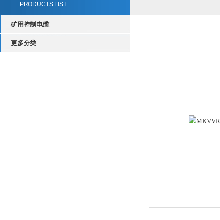
PRODUCTS LIST
矿用控制电缆
更多分类