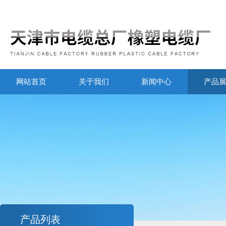
网站首页
关于我们
新闻中心
产品
产品列表