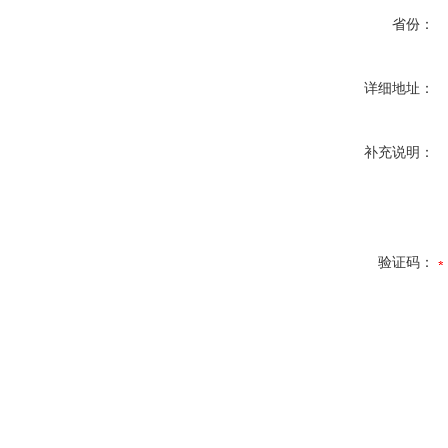
省份：
详细地址：
补充说明：
验证码：