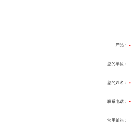
产品：
您的单位：
您的姓名：
联系电话：
常用邮箱：