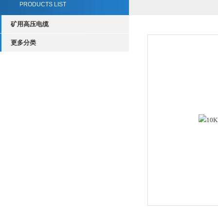
PRODUCTS LIST
矿用高压电缆
更多分类