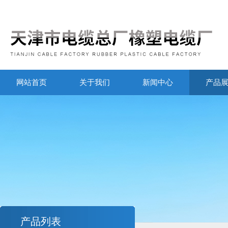
网站首页
关于我们
新闻中心
产品
产品列表