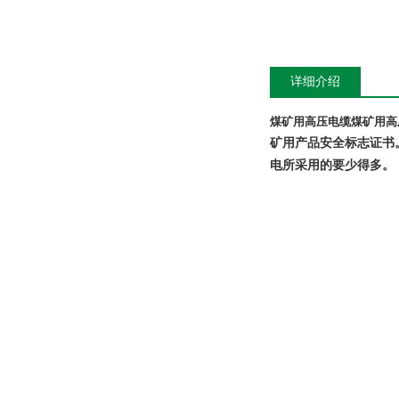
详细介绍
煤矿用高压电缆
煤矿用高
矿用产品安全标志证书
电所采用的要少得多。