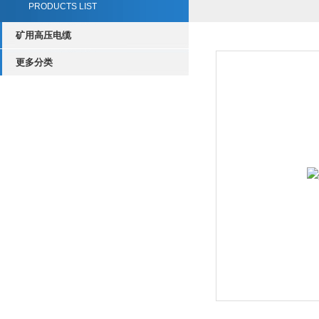
PRODUCTS LIST
矿用高压电缆
更多分类