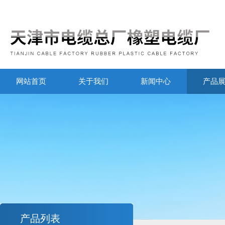
网站首页
关于我们
新闻中心
产品
产品列表