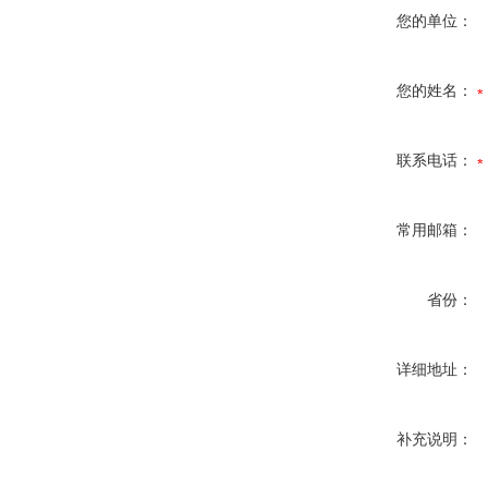
您的单位：
您的姓名：
联系电话：
常用邮箱：
省份：
详细地址：
补充说明：