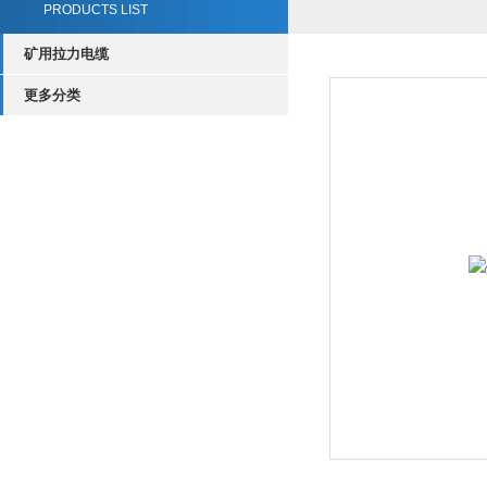
PRODUCTS LIST
矿用拉力电缆
更多分类