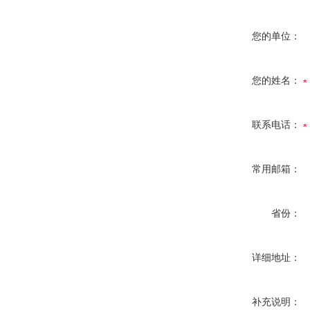
您的单位：
您的姓名：
联系电话：
常用邮箱：
省份：
详细地址：
补充说明：