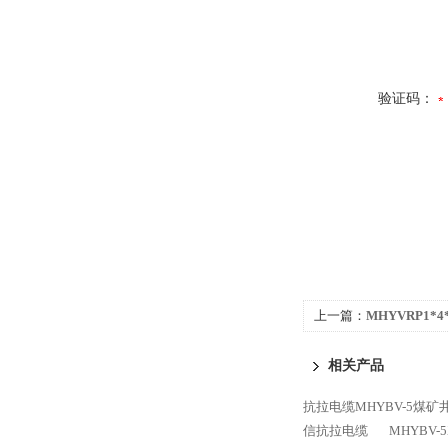
验证码：
上一篇：
MHYVRP1*
相关产品
抗拉电缆MHYBV-5煤
信抗拉电缆
MHYBV-