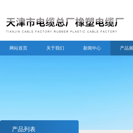
网站首页
关于我们
新闻中心
产品
产品列表