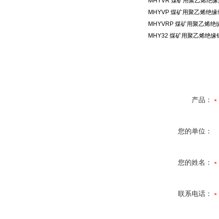
MHYVR
煤矿用聚乙烯绝缘
MHYVP
煤矿用聚乙烯绝缘
MHYVRP
煤矿用聚乙烯绝
MHY32
煤矿用聚乙烯绝缘
产品：
您的单位：
您的姓名：
联系电话：