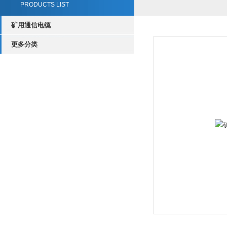
PRODUCTS LIST
矿用通信电缆
更多分类