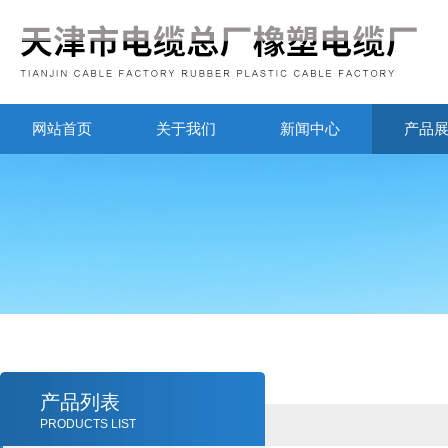
网站首页
关于我们
新闻中心
产品
产品列表
PRODUCTS LIST