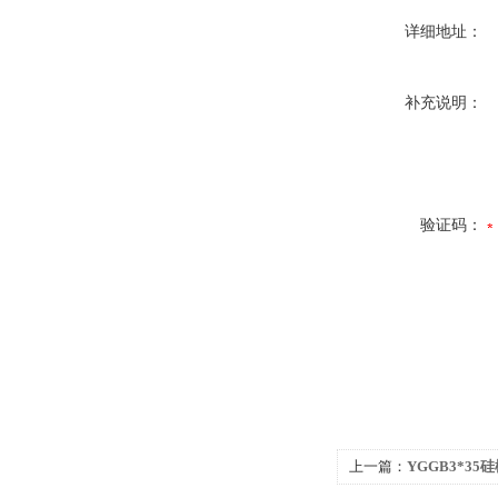
详细地址：
补充说明：
验证码：
上一篇：
YGGB3*3