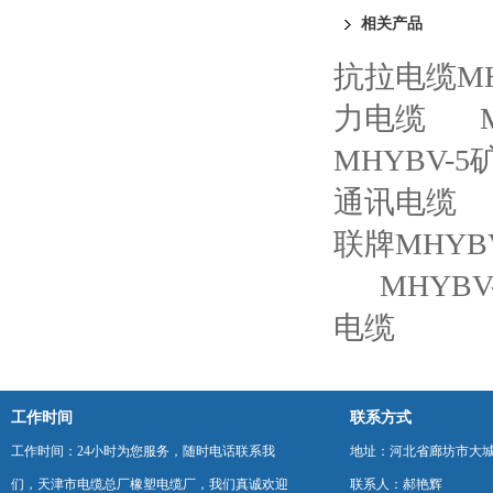
相关产品
抗拉电缆M
力电缆
MHYBV-
通讯电缆
联牌MHY
MHYB
电缆
工作时间
联系方式
工作时间：24小时为您服务，随时电话联系我
地址：河北省廊坊市大
们，天津市电缆总厂橡塑电缆厂，我们真诚欢迎
联系人：郝艳辉