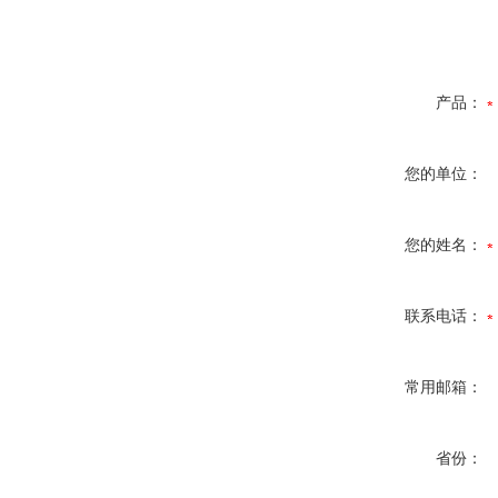
产品：
您的单位：
您的姓名：
联系电话：
常用邮箱：
省份：