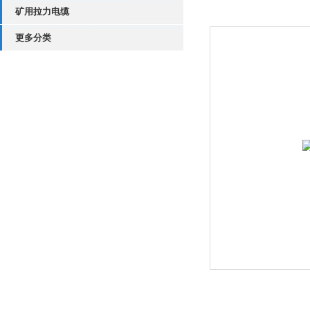
矿用拉力电缆
更多分类