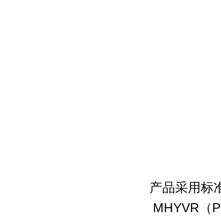
产品采用标
MHYVR
（
P