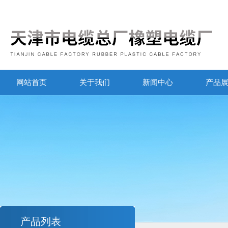
网站首页
关于我们
新闻中心
产品
产品列表