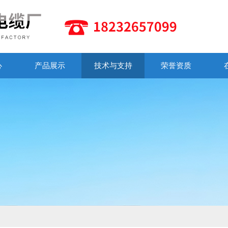
心
产品展示
技术与支持
荣誉资质