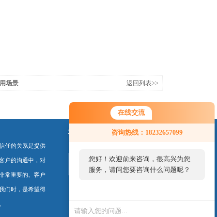
用场景
返回列表>>
在线交流
关注我们
咨询热线：18232657099
信任的关系是提供
您好！欢迎前来咨询，很高兴为您
客户的沟通中，对
服务，请问您要咨询什么问题呢？
非常重要的。客户
我们时，是希望得
。