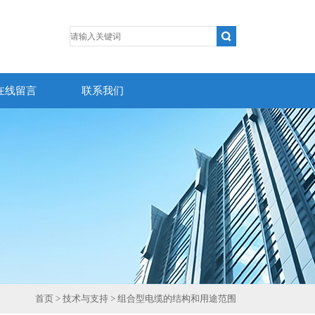
在线留言
联系我们
首页
>
技术与支持
> 组合型电缆的结构和用途范围