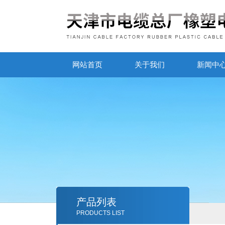
网站首页
关于我们
新闻中
产品列表
PRODUCTS LIST