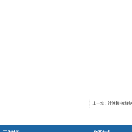
上一篇：
计算机电缆结