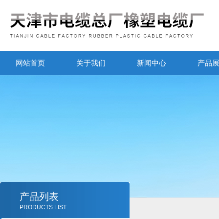
网站首页
关于我们
新闻中心
产品
产品列表
PRODUCTS LIST