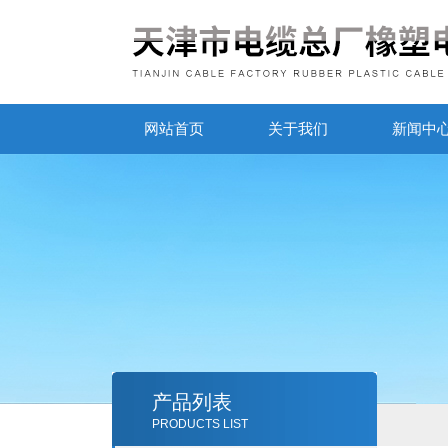
网站首页
关于我们
新闻中
产品列表
PRODUCTS LIST