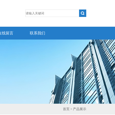
在线留言
联系我们
首页
> 产品展示