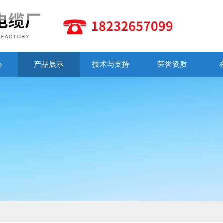
心
产品展示
技术与支持
荣誉资质