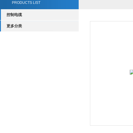
PRODUCTS LIST
控制电缆
更多分类