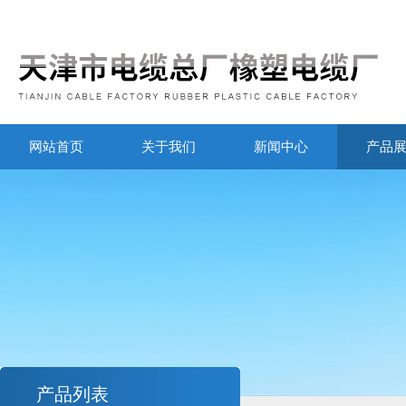
网站首页
关于我们
新闻中心
产品
产品列表