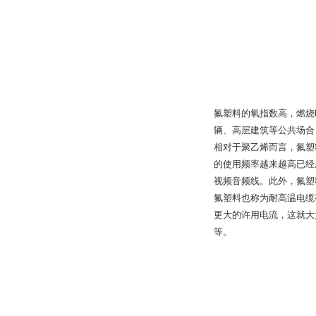
氟塑料的氧指数高，燃烧
辆、高层建筑等公共场合
相对于聚乙烯而言，氟塑
的使用频率越来越高已经
视频音频线。此外，氟塑
氟塑料也称为耐高温电缆
更大的许用电流，这就大
等。