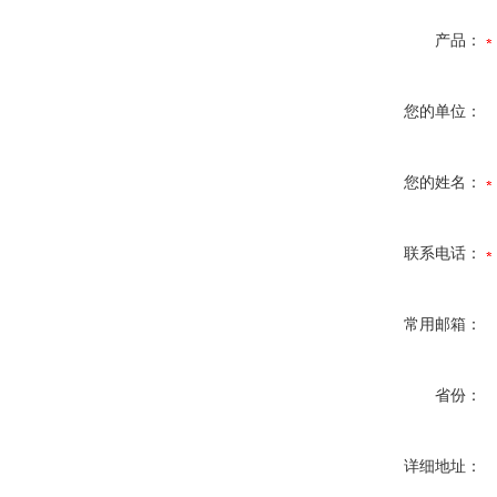
产品：
您的单位：
您的姓名：
联系电话：
常用邮箱：
省份：
详细地址：