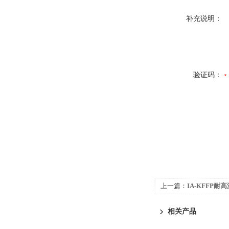
补充说明：
验证码：
上一篇：
IA-KFFP
相关产品