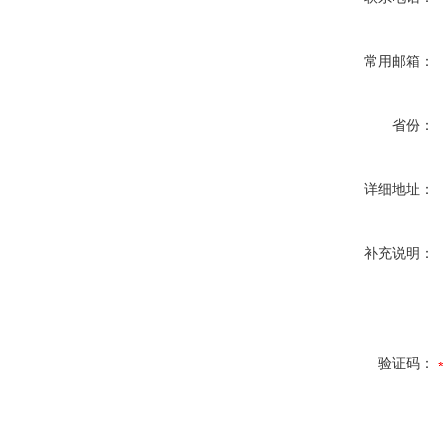
常用邮箱：
省份：
详细地址：
补充说明：
验证码：