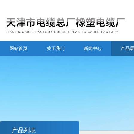
网站首页
关于我们
新闻中心
产品
产品列表