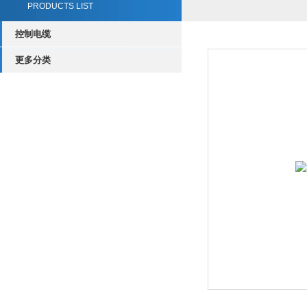
PRODUCTS LIST
控制电缆
更多分类