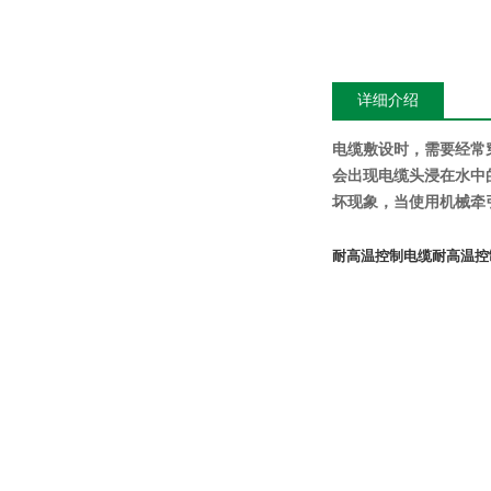
详细介绍
电缆敷设时，需要经常
会出现电缆头浸在水中
坏现象，当使用机械牵
耐高温控制电缆
耐高温控