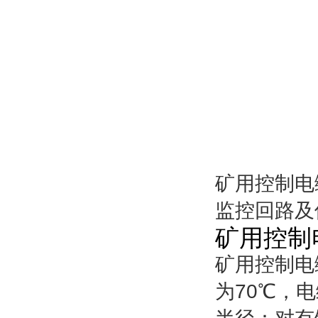
矿用控制电
监控回路及
矿用控制
矿用控制电
为
70
℃
，电