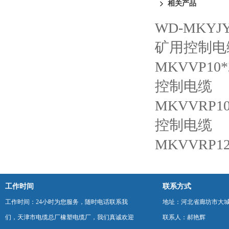
相关产品
WD-MKY
矿用控制电
MKVVP10
控制电缆
MKVVRP
控制电缆
MKVVRP
工作时间
联系方式
工作时间：24小时为您服务，随时电话联系我
地址：河北省廊坊市大
们，天津市电缆总厂橡塑电缆厂，我们真诚欢迎
联系人：郝艳辉