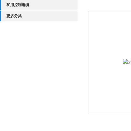
矿用控制电缆
更多分类