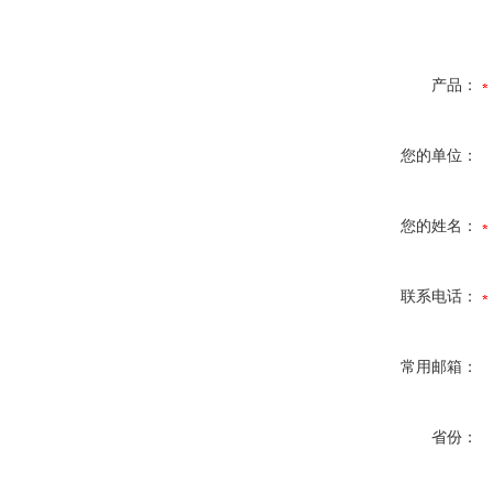
产品：
您的单位：
您的姓名：
联系电话：
常用邮箱：
省份：