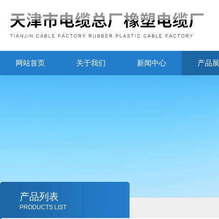
网站首页
关于我们
新闻中心
产品
产品列表
PRODUCTS LIST