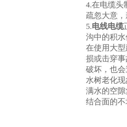
4.
在电缆头
疏忽大意，
5.
电线电缆
沟中的积水
在使用大型
损或击穿事
破坏，也会
水树老化现
满水的空隙
结合面的不