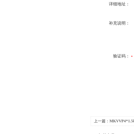
详细地址：
补充说明：
验证码：
上一篇：
MKVVP4*1