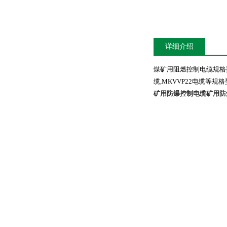
详细介绍
煤矿用阻燃控制电缆规格
缆
,MKVVP22
电缆等规格
矿用防爆控制电缆
矿用防