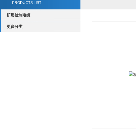
PRODUCTS LIST
矿用控制电缆
更多分类