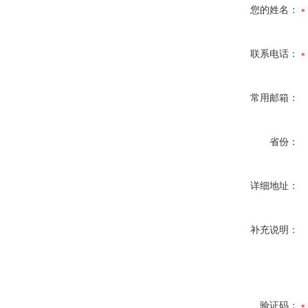
您的姓名：
联系电话：
常用邮箱：
省份：
详细地址：
补充说明：
验证码：