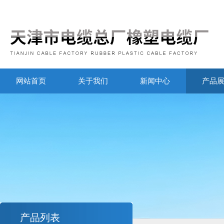
网站首页
关于我们
新闻中心
产品
产品列表