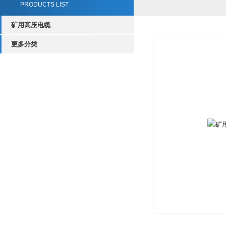
PRODUCTS LIST
矿用高压电缆
更多分类