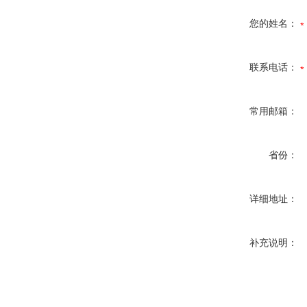
您的姓名：
联系电话：
常用邮箱：
省份：
详细地址：
补充说明：