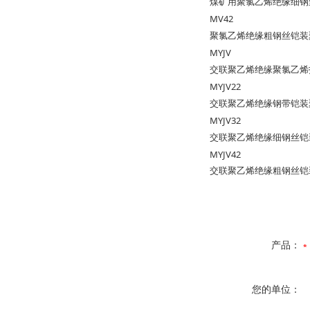
煤矿用聚氯乙烯绝缘细钢
MV42
聚氯乙烯绝缘粗钢丝铠装
MYJV
交联聚乙烯绝缘聚氯乙烯
MYJV22
交联聚乙烯绝缘钢带铠装
MYJV32
交联聚乙烯绝缘细钢丝铠
MYJV42
交联聚乙烯绝缘粗钢丝铠
产品：
您的单位：