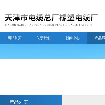
网站首页
关于我们
新闻中心
产品
产品列表