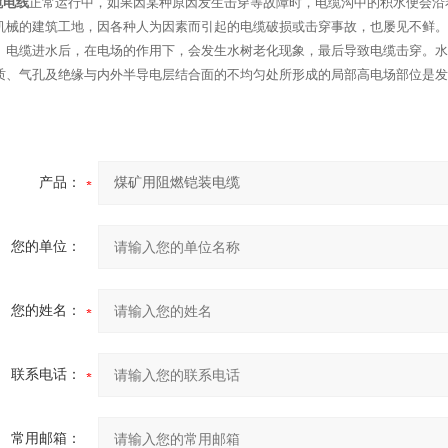
缆电线
正常运行中，如果因某种原因发生击穿等故障时，电缆沟中的积水便会沿
机械的建筑工地，因各种人为因素而引起的电缆破损或击穿事故，也屡见不鲜。
。电缆进水后，在电场的作用下，会发生水树老化现象，最后导致电缆击穿。水
质、气孔及绝缘与内外半导电层结合面的不均匀处所形成的局部高电场部位是发
产品：
您的单位：
您的姓名：
联系电话：
常用邮箱：