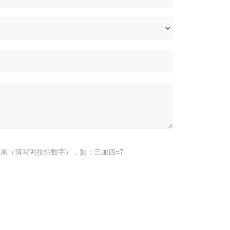
果（填写阿拉伯数字），如：三加四=7