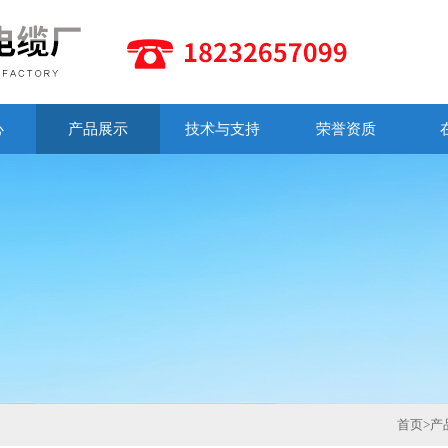
心
产品展示
技术与支持
荣誉资质
首页
>
产