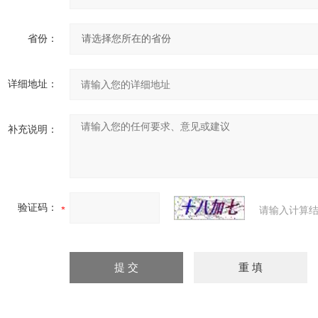
省份：
详细地址：
补充说明：
验证码：
请输入计算结