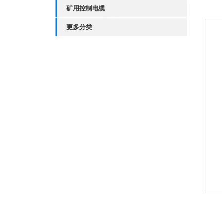
矿用控制电缆
更多分类