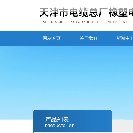
网站首页
关于我们
新闻中
产品列表
PRODUCTS LIST