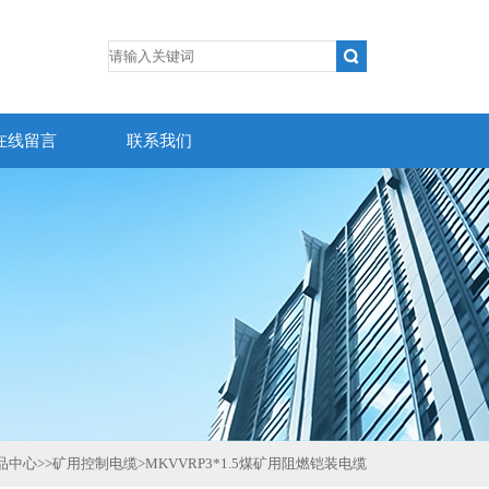
在线留言
联系我们
品中心
>>
矿用控制电缆
>
MKVVRP3*1.5煤矿用阻燃铠装电缆