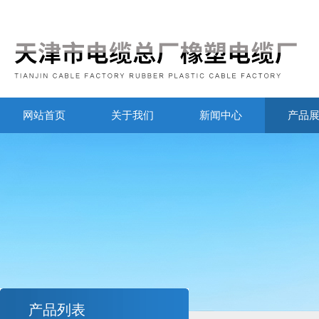
网站首页
关于我们
新闻中心
产品
产品列表