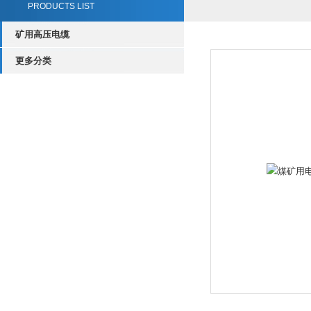
PRODUCTS LIST
矿用高压电缆
更多分类