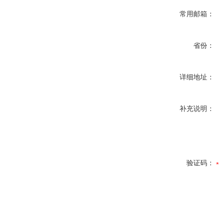
常用邮箱：
省份：
详细地址：
补充说明：
验证码：