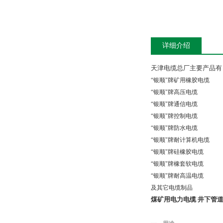
详细介绍
天津电缆总厂主要产品有
“银顺"牌矿用橡胶电缆
“银顺"牌高压电缆
“银顺"牌通信电缆
“银顺"牌控制电缆
“银顺"牌防水电缆
“银顺"牌耐计算机电缆
“银顺"牌硅橡胶电缆
“银顺"牌橡套软电缆
“银顺"牌耐高温电缆
及其它电缆制品
煤矿用电力电缆 井下管