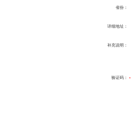
省份：
详细地址：
补充说明：
验证码：