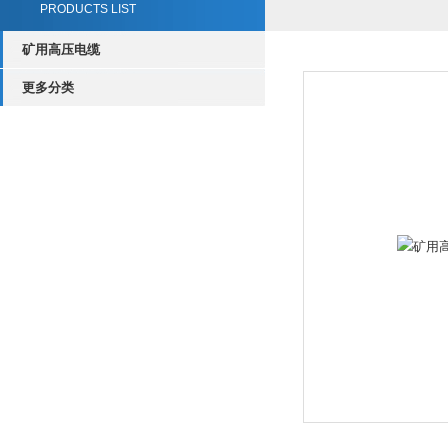
PRODUCTS LIST
矿用高压电缆
更多分类