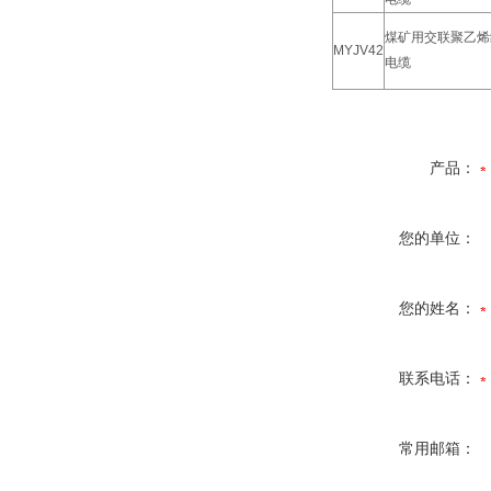
煤矿用交联聚乙烯
MYJV42
电缆
产品：
您的单位：
您的姓名：
联系电话：
常用邮箱：