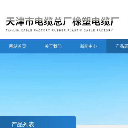
网站首页
关于我们
新闻中心
产品
产品列表