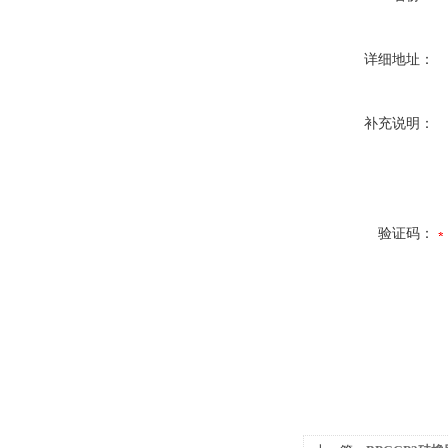
详细地址：
补充说明：
验证码：