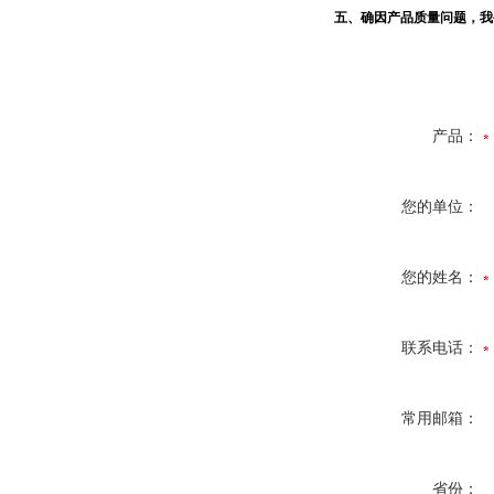
五、确因产品质量问题，我
产品：
您的单位：
您的姓名：
联系电话：
常用邮箱：
省份：