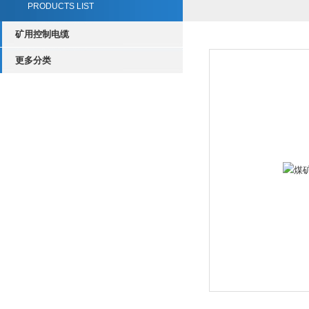
PRODUCTS LIST
矿用控制电缆
更多分类