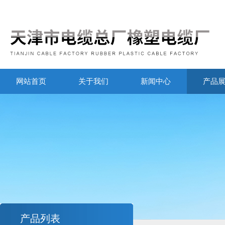
网站首页
关于我们
新闻中心
产品
产品列表