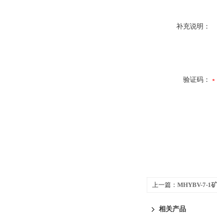
补充说明：
验证码：
上一篇：
MHYBV-7-
相关产品