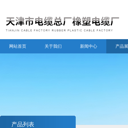
网站首页
关于我们
新闻中心
产品
产品列表