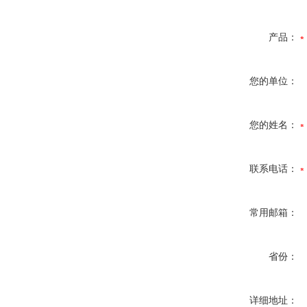
产品：
您的单位：
您的姓名：
联系电话：
常用邮箱：
省份：
详细地址：