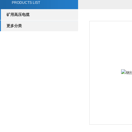
PRODUCTS LIST
矿用高压电缆
更多分类