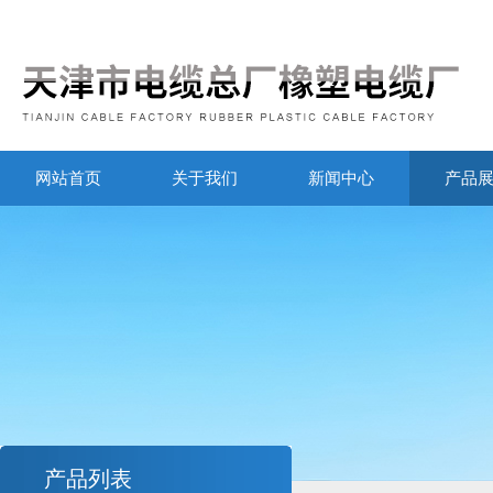
网站首页
关于我们
新闻中心
产品
产品列表