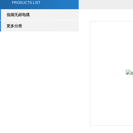
PRODUCTS LIST
低烟无卤电缆
更多分类