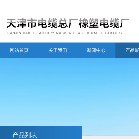
网站首页
关于我们
新闻中心
产品
产品列表