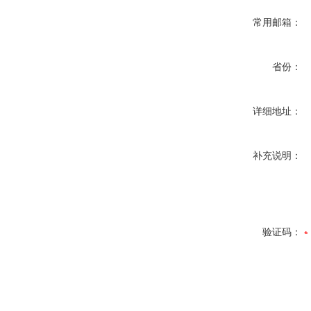
常用邮箱：
省份：
详细地址：
补充说明：
验证码：