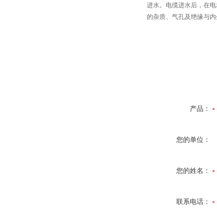
进水。电缆进水后，在电
的杂质、气孔及绝缘与内
产品：
您的单位：
您的姓名：
联系电话：