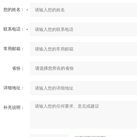
您的姓名：
联系电话：
常用邮箱：
省份：
详细地址：
补充说明：