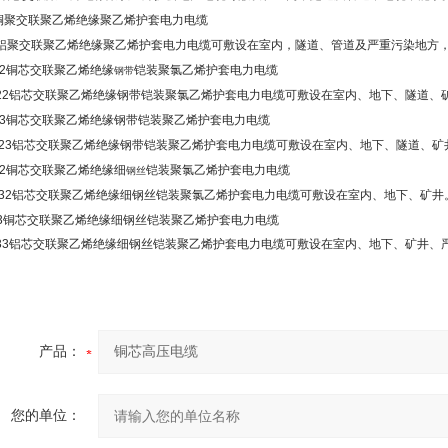
铜聚交联聚乙烯绝缘聚乙烯护套电力电缆
铝聚交联聚乙烯绝缘聚乙烯护套电力电缆可敷设在室内，隧道、管道及严重污染地方
2
铜芯交联聚乙烯绝缘
铠装聚氯乙烯护套电力电缆
钢带
22
铝芯交联聚乙烯绝缘钢带铠装聚氯乙烯护套电力电缆可敷设在室内、地下、隧道、
3
铜芯交联聚乙烯绝缘钢带铠装聚乙烯护套电力电缆
23
铝芯交联聚乙烯绝缘钢带铠装聚乙烯护套电力电缆可敷设在室内、地下、隧道、矿
2
铜芯交联聚乙烯绝缘细
铠装聚氯乙烯护套电力电缆
钢丝
32
铝芯交联聚乙烯绝缘细钢丝铠装聚氯乙烯护套电力电缆可敷设在室内、地下、矿井
3
铜芯交联聚乙烯绝缘细钢丝铠装聚乙烯护套电力电缆
33
铝芯交联聚乙烯绝缘细钢丝铠装聚乙烯护套电力电缆可敷设在室内、地下、矿井、
产品：
您的单位：