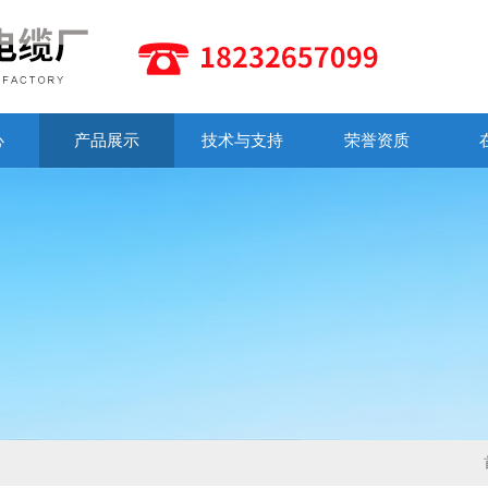
心
产品展示
技术与支持
荣誉资质