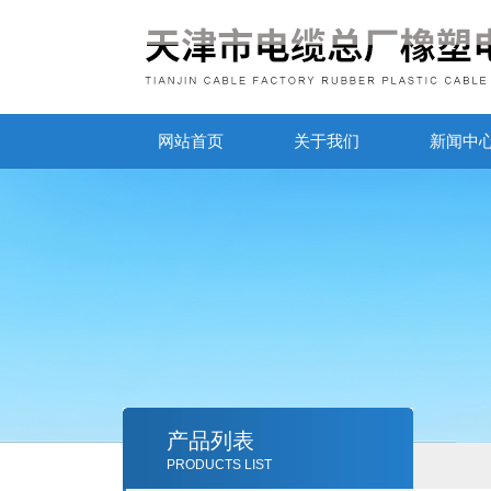
网站首页
关于我们
新闻中
产品列表
PRODUCTS LIST