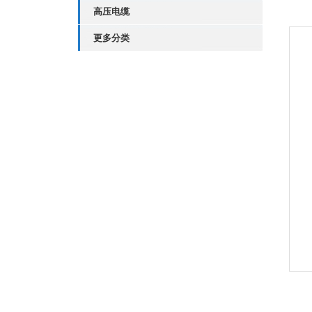
高压电缆
更多分类