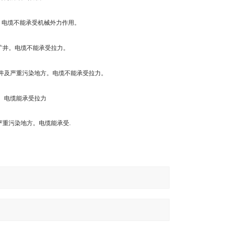
，电缆不能承受机械外力作用。
矿井。电缆不能承受拉力。
井及严重污染地方。电缆不能承受拉力。
。电缆能承受拉力
严重污染地方。电缆能承受
.