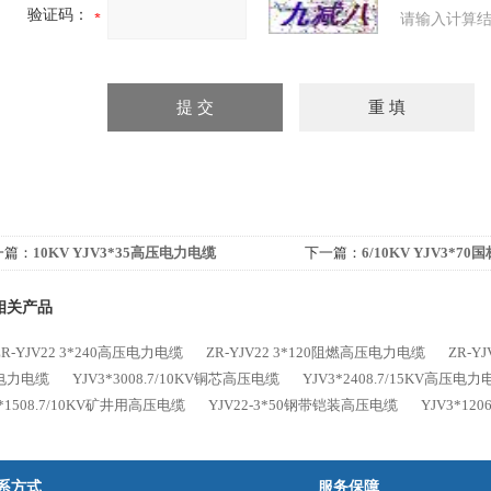
验证码：
请输入计算结
一篇：
10KV YJV3*35高压电力电缆
下一篇：
6/10KV YJV3*7
相关产品
R-YJV22 3*240高压电力电缆
ZR-YJV22 3*120阻燃高压电力电缆
ZR-Y
电力电缆
YJV3*3008.7/10KV铜芯高压电缆
YJV3*2408.7/15KV高压电力
3*1508.7/10KV矿井用高压电缆
YJV22-3*50钢带铠装高压电缆
YJV3*12
系方式
服务保障