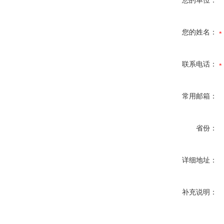
您的单位：
您的姓名：
联系电话：
常用邮箱：
省份：
详细地址：
补充说明：