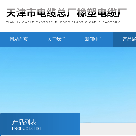
网站首页
关于我们
新闻中心
产品
产品列表
PRODUCTS LIST