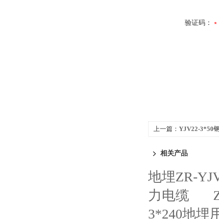
验证码：
上一篇：
YJV22-3*
相关产品
地埋ZR-YJ
力电缆
3*240地