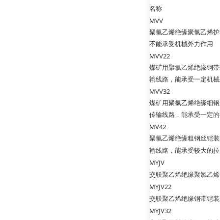
名称
MVV
聚氯乙烯绝缘聚氯乙烯护
不能承受机械外力作用
MVV22
煤矿用聚氯乙烯绝缘钢带
输线路，能承受一定机械
MVV32
煤矿用聚氯乙烯绝缘细钢
传输线路，能承受一定的
MV42
聚氯乙烯绝缘粗钢丝铠装
输线路，能承受较大的拉
MYJV
交联聚乙烯绝缘聚氯乙烯
MYJV22
交联聚乙烯绝缘钢带铠装
MYJV32