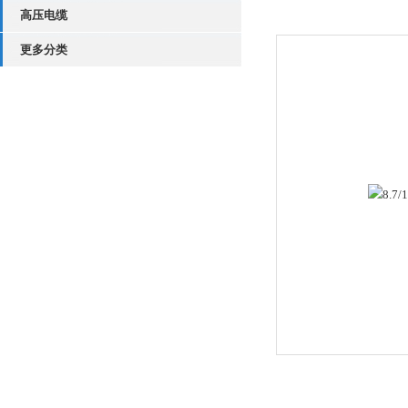
高压电缆
更多分类