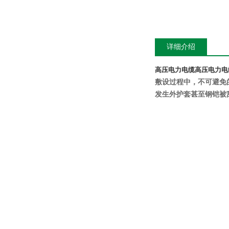
详细介绍
高压电力电缆
高压电力电
敷设过程中，不可避免
发生外护套甚至钢铠被