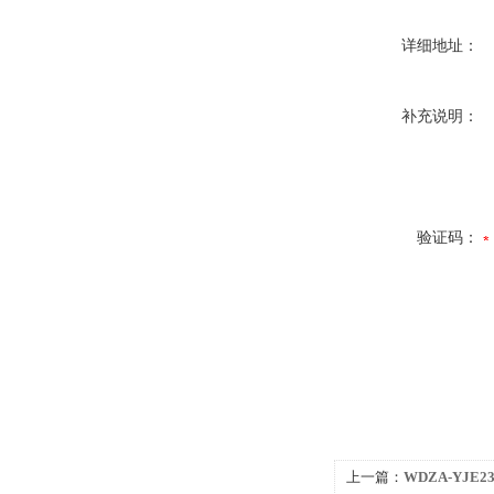
详细地址：
补充说明：
验证码：
上一篇：
WDZA-YJE