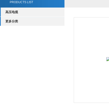
PRODUCTS LIST
高压电缆
更多分类