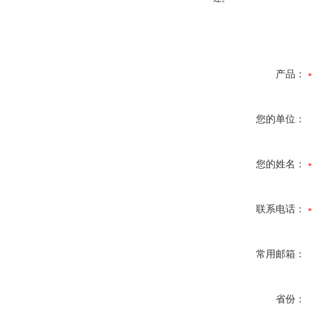
产品：
您的单位：
您的姓名：
联系电话：
常用邮箱：
省份：