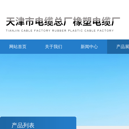
网站首页
关于我们
新闻中心
产品
产品列表