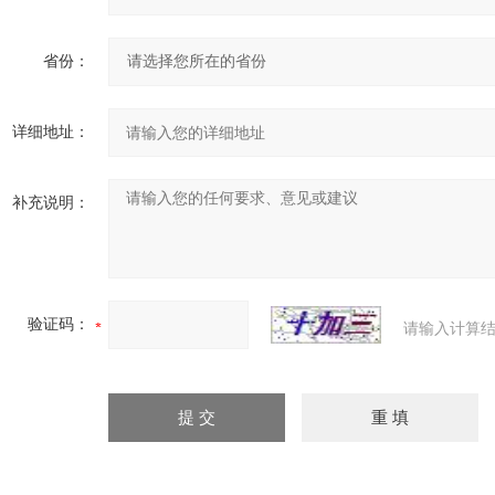
省份：
详细地址：
补充说明：
验证码：
请输入计算结