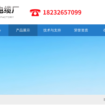
心
产品展示
技术与支持
荣誉资质