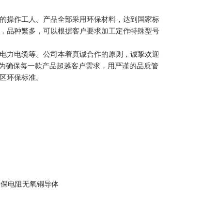
的操作工人。产品全部采用环保材料，达到国家标
，品种繁多，可以根据客户要求加工定作特殊型号
电力电缆等。公司本着真诚合作的原则，诚挚欢迎
"为确保每一款产品超越客户需求，用严谨的品质管
区环保标准。
，保电阻无氧铜导体