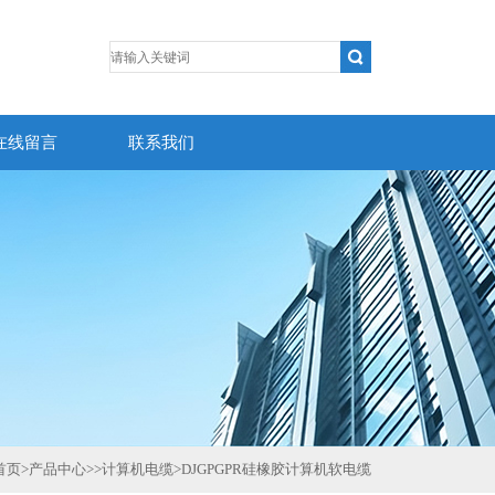
在线留言
联系我们
首页
>
产品中心
>>
计算机电缆
>
DJGPGPR硅橡胶计算机软电缆