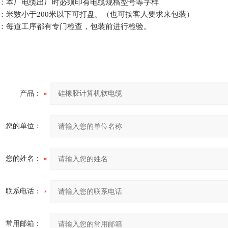
：本厂电缆出厂时必须印有电缆规格型号等字样
：米数小于
200
米以下可打盘。（也可按客人要求来包装）
：每道工序都有专门检查，包装前进行检验。
产品：
您的单位：
您的姓名：
联系电话：
常用邮箱：