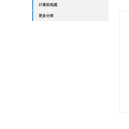
计算机电缆
更多分类