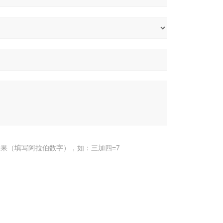
果（填写阿拉伯数字），如：三加四=7