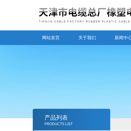
网站首页
关于我们
新闻中
产品列表
PRODUCTS LIST