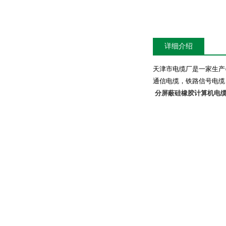
详细介绍
天津市电缆厂是一家生产
通信电缆，铁路信号电缆
分屏蔽硅橡胶计算机电