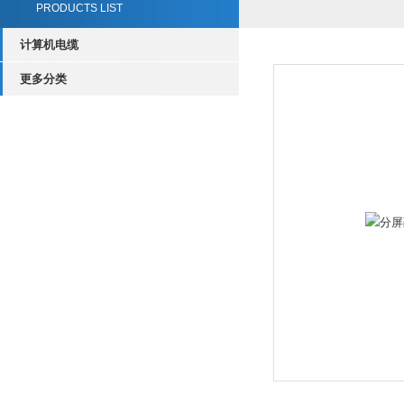
PRODUCTS LIST
计算机电缆
更多分类