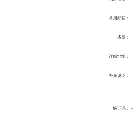
常用邮箱：
省份：
详细地址：
补充说明：
验证码：