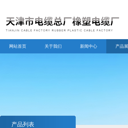
网站首页
关于我们
新闻中心
产品
产品列表