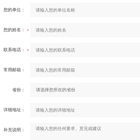
您的单位：
您的姓名：
联系电话：
常用邮箱：
省份：
详细地址：
补充说明：