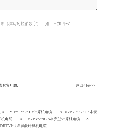
果（填写阿拉伯数字），如：三加四=7
芯屏蔽控制电缆
返回列表>>
A-DJYJPVP2*2*1.5计算机电缆
IA-DJVPVP3*2*1.5本安
计算机电缆
IA-DJVVP3*2*0.75本安型计算机电缆
ZC-
-DJFPVP阻燃屏蔽计算机电缆