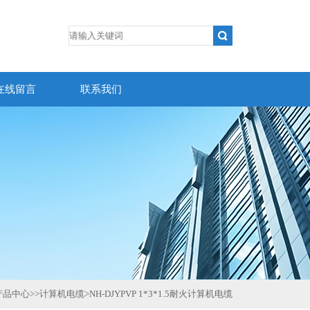
在线留言
联系我们
产品中心
>>
计算机电缆
>
NH-DJYPVP 1*3*1.5耐火计算机电缆