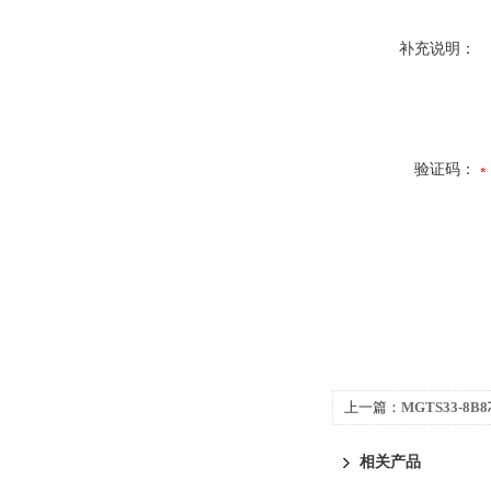
补充说明：
验证码：
上一篇：
MGTS33-8
相关产品