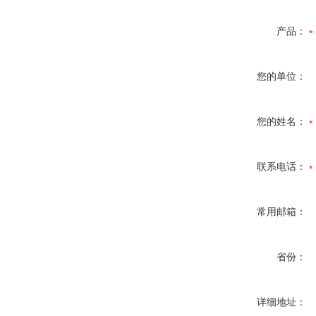
产品：
您的单位：
您的姓名：
联系电话：
常用邮箱：
省份：
详细地址：