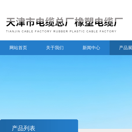
网站首页
关于我们
新闻中心
产品
产品列表