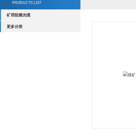
PRODUCTS LIST
矿用阻燃光缆
更多分类