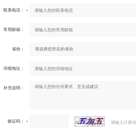
联系电话：
常用邮箱：
省份：
详细地址：
补充说明：
验证码：
请输入计算结