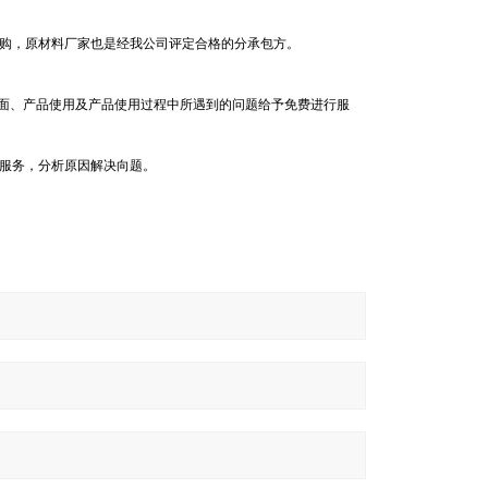
购，原材料厂家也是经我公司评定合格的分承包方。
。
方面、产品使用及产品使用过程中所遇到的问题给予免费进行服
服务，分析原因解决向题。