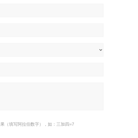
果（填写阿拉伯数字），如：三加四=7