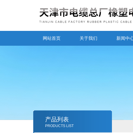
网站首页
关于我们
新闻中
产品列表
PRODUCTS LIST