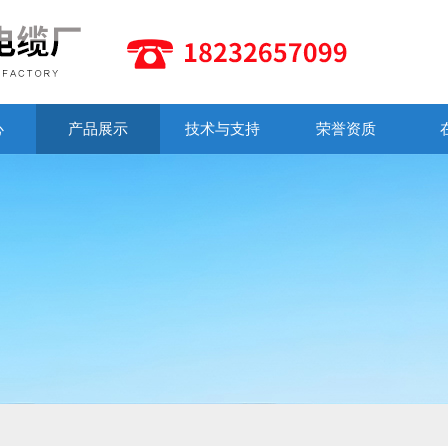
心
产品展示
技术与支持
荣誉资质