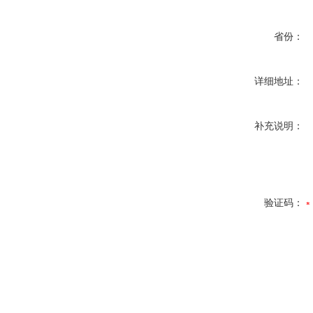
省份：
详细地址：
补充说明：
验证码：