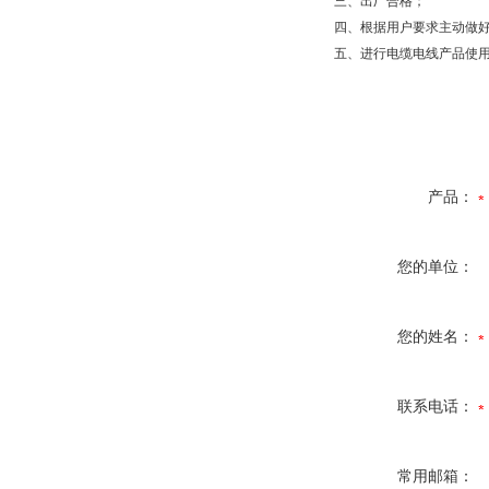
三、出厂合格；
四、根据用户要求主动做
五、进行电缆电线产品使
产品：
您的单位：
您的姓名：
联系电话：
常用邮箱：