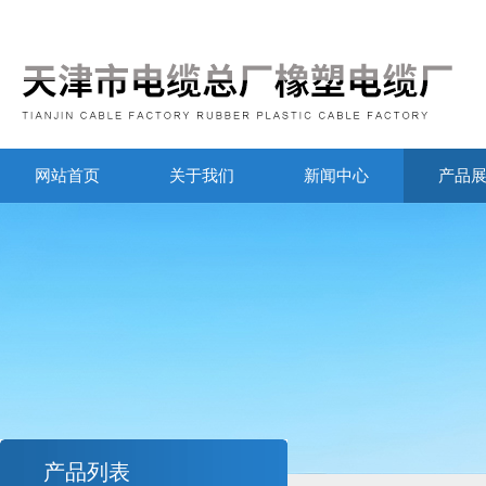
网站首页
关于我们
新闻中心
产品
产品列表