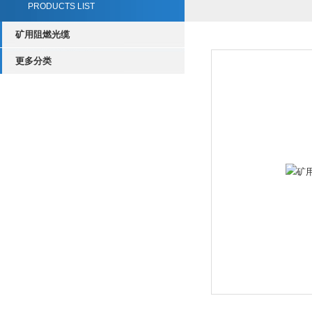
PRODUCTS LIST
矿用阻燃光缆
更多分类