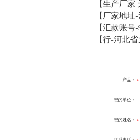
【生产厂家
【厂家地址
-
【汇款账号
-
【行
-
河北省
产品：
您的单位：
您的姓名：
联系电话：