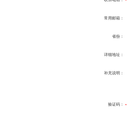
常用邮箱：
省份：
详细地址：
补充说明：
验证码：