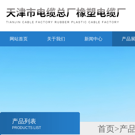
网站首页
关于我们
新闻中心
产品
产品列表
首页
>
产
PRODUCTS LIST