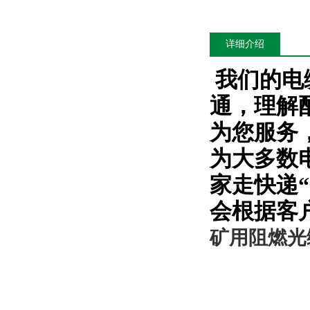
详细介绍
我们的电
通，理解
为您服务
为大多数
家走快递
会根据客
矿用阻燃光缆