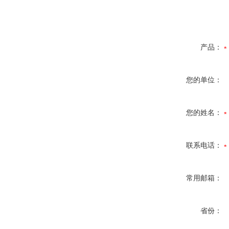
产品：
您的单位：
您的姓名：
联系电话：
常用邮箱：
省份：