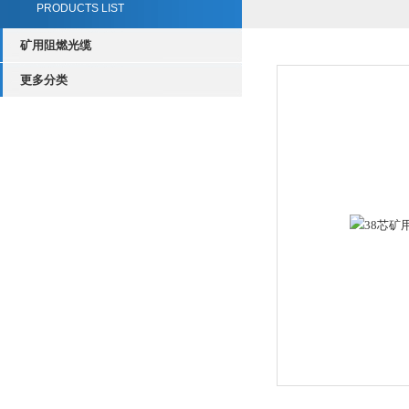
PRODUCTS LIST
矿用阻燃光缆
更多分类