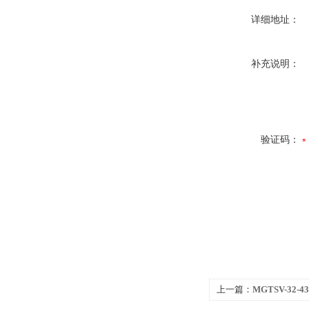
详细地址：
补充说明：
验证码：
上一篇：
MGTSV-32