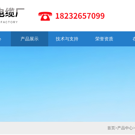
心
产品展示
技术与支持
荣誉资质
首页
>
产品中心
>