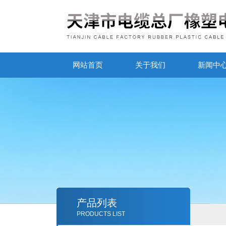
网站首页
关于我们
新闻中
产品列表
PRODUCTS LIST