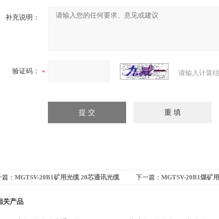
补充说明：
验证码：
请输入计算结
一篇：
MGTSV-20B1矿用光缆 20芯通讯光缆
下一篇：
MGTSV-20B1煤
相关产品