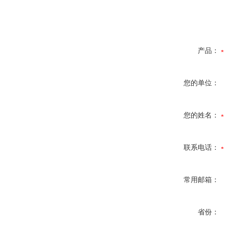
产品：
您的单位：
您的姓名：
联系电话：
常用邮箱：
省份：