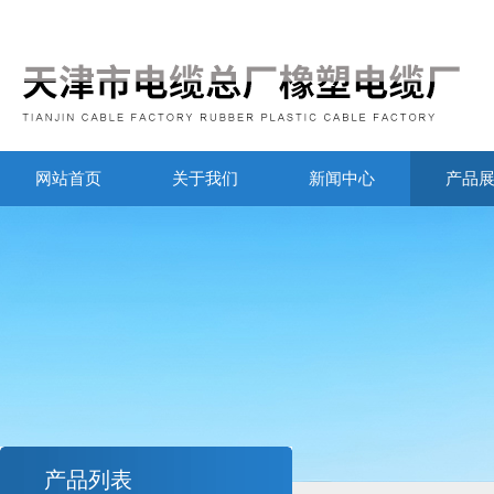
网站首页
关于我们
新闻中心
产品
产品列表