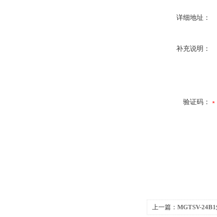
详细地址：
补充说明：
验证码：
上一篇：
MGTSV-24