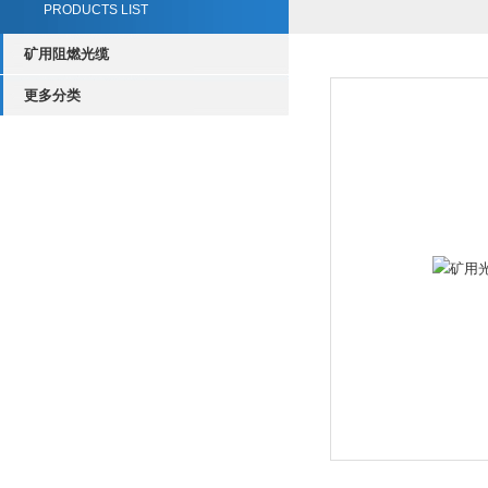
PRODUCTS LIST
矿用阻燃光缆
更多分类