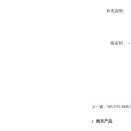
补充说明：
验证码：
上一篇：
MGTSV-4
相关产品