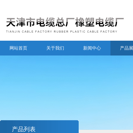
网站首页
关于我们
新闻中心
产品
产品列表