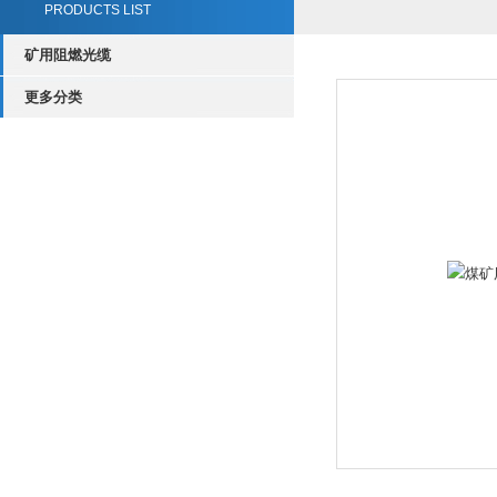
PRODUCTS LIST
矿用阻燃光缆
更多分类