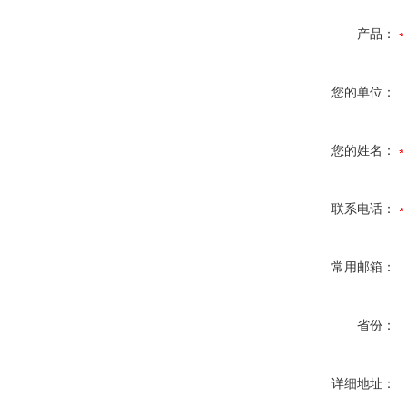
产品：
您的单位：
您的姓名：
联系电话：
常用邮箱：
省份：
详细地址：