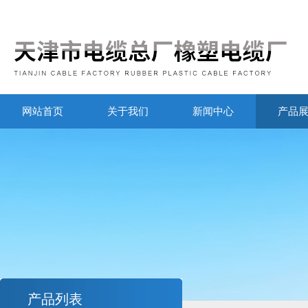
网站首页
关于我们
新闻中心
产品
产品列表