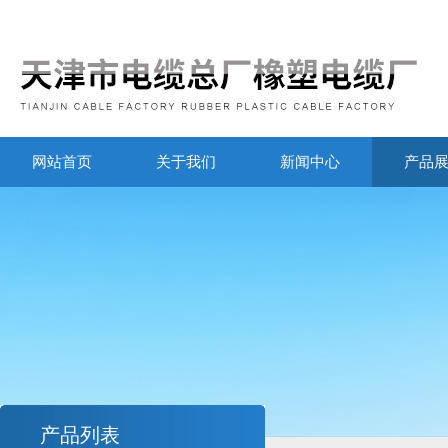
网站首页
关于我们
新闻中心
产品
产品列表