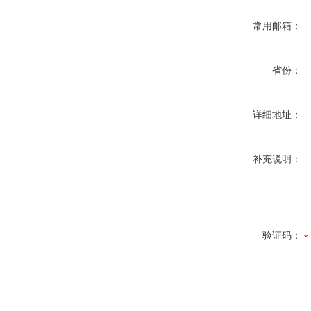
常用邮箱：
省份：
详细地址：
补充说明：
验证码：