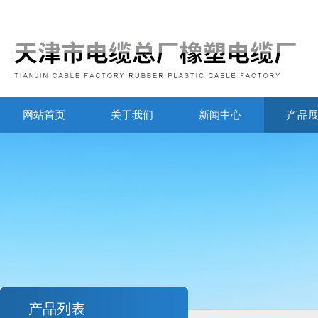
网站首页
关于我们
新闻中心
产品
产品列表