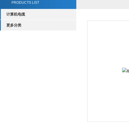
PRODUCTS LIST
计算机电缆
更多分类