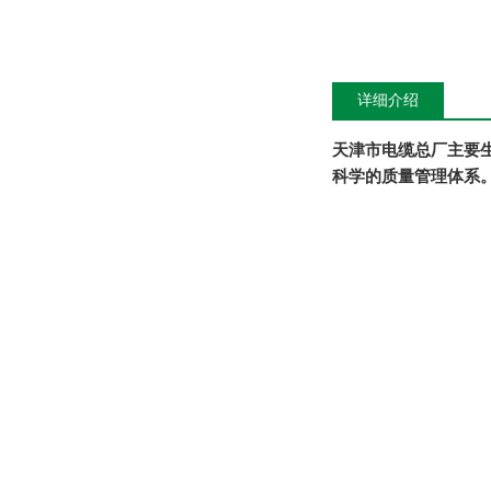
详细介绍
天津市电缆总厂主要
科学的质量管理体系