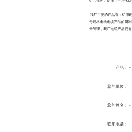
6
、用途：使用于抗干扰
我厂主要的产品有：矿用
号规格电线电缆产品的研制
量管理，我厂电缆产品拥有
产品：
您的单位：
您的姓名：
联系电话：