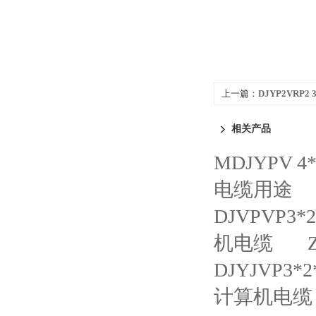
上一篇：
DJYP2VRP2
相关产品
MDJYPV 
电缆用途
DJVPVP3
机电缆
DJYJVP3
计算机电缆