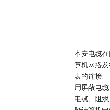
本安电缆在
算机网络及
表的连接。
用屏蔽电缆
电缆、阻燃