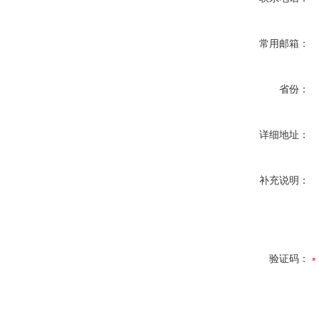
常用邮箱：
省份：
详细地址：
补充说明：
验证码：