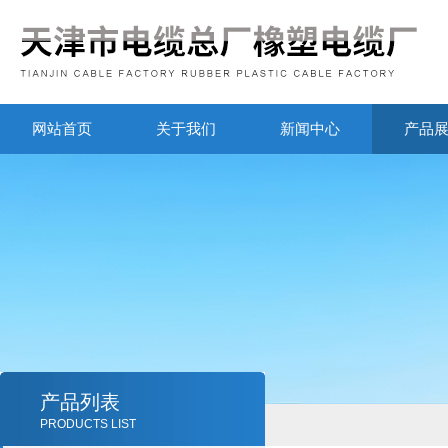
网站首页
关于我们
新闻中心
产品
产品列表
PRODUCTS LIST