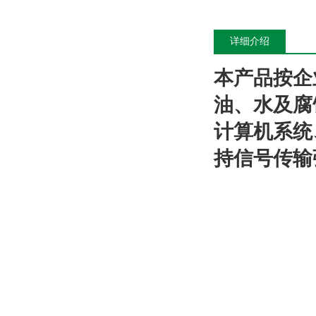
详细介绍
本产品按企
油、水及腐
计算机系统
持信号传输