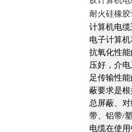
胶计算机电
耐火硅橡胶
计算机电缆
电子计算机
抗氧化性能
压好，介电
足传输性能
蔽要求是根
总屏蔽、对
带、铝带
/
电缆在使用