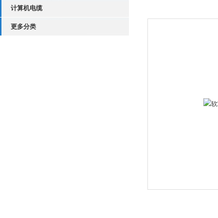
计算机电缆
更多分类