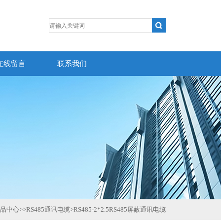
在线留言
联系我们
品中心
>>
RS485通讯电缆
>
RS485-2*2.5RS485屏蔽通讯电缆