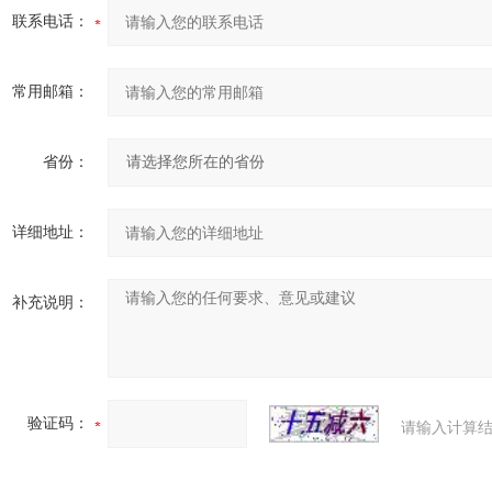
联系电话：
常用邮箱：
省份：
详细地址：
补充说明：
验证码：
请输入计算结