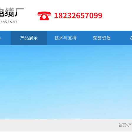
心
产品展示
技术与支持
荣誉资质
首页
>
产