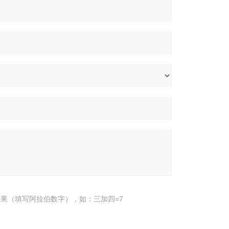
果（填写阿拉伯数字），如：三加四=7