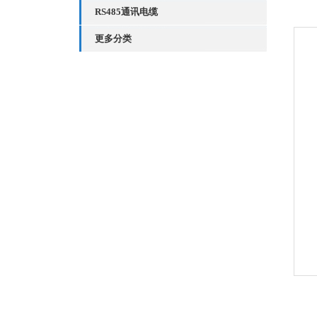
RS485通讯电缆
更多分类