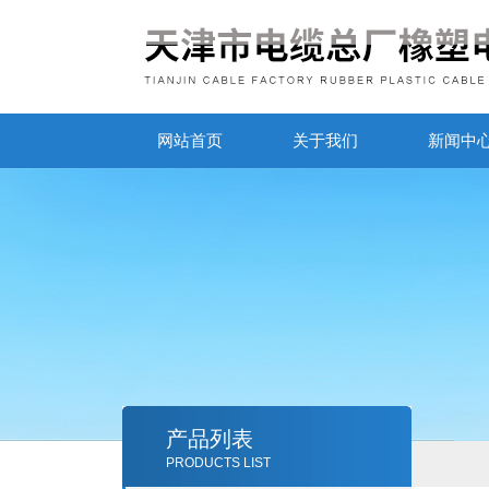
网站首页
关于我们
新闻中
产品列表
PRODUCTS LIST