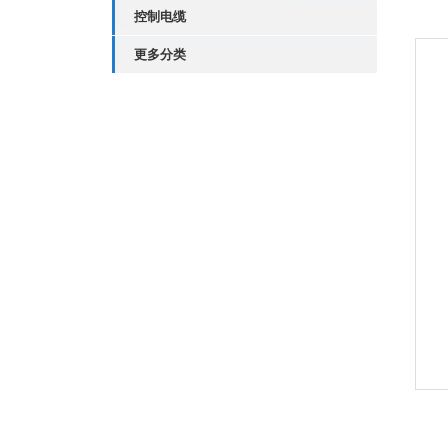
控制电缆
更多分类