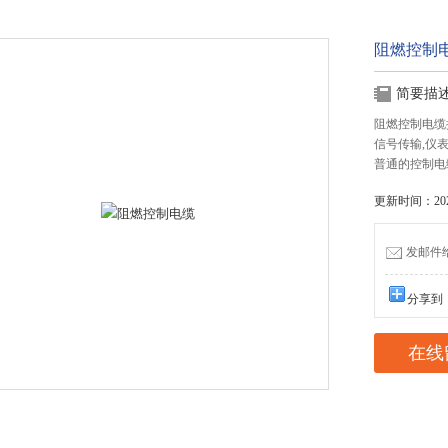
阻燃控制
简要描
阻燃控制电缆控
信号传输,仪
普通的控制电
更新时间：2023
发邮件给我
分享到
在线