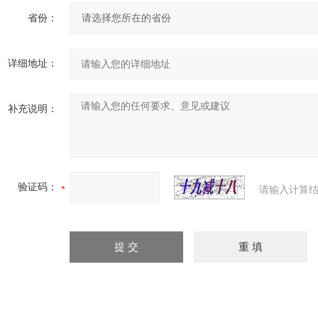
省份：
详细地址：
补充说明：
验证码：
请输入计算结