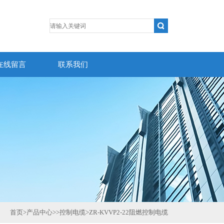
在线留言
联系我们
首页
>
产品中心
>>
控制电缆
>
ZR-KVVP2-22阻燃控制电缆