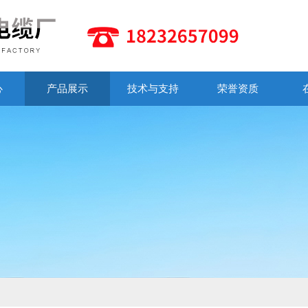
心
产品展示
技术与支持
荣誉资质