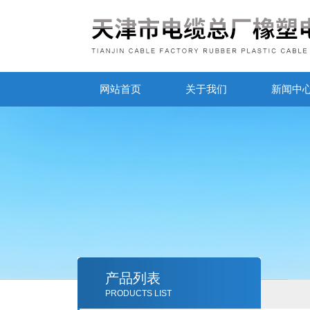
网站首页
关于我们
新闻中
产品列表
PRODUCTS LIST