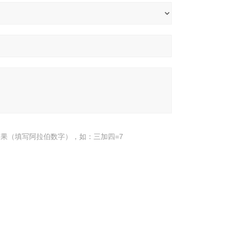
果（填写阿拉伯数字），如：三加四=7