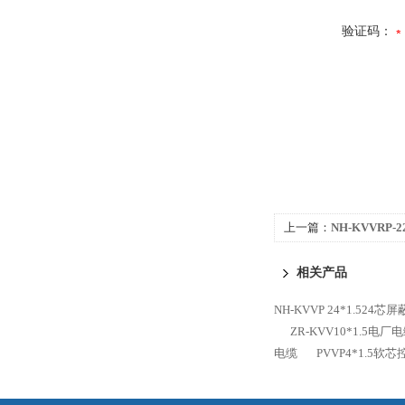
验证码：
上一篇：
NH-KVVRP
相关产品
NH-KVVP 24*1.524
ZR-KVV10*1.5电
电缆
PVVP4*1.5软