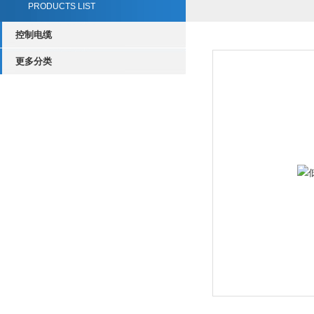
PRODUCTS LIST
控制电缆
更多分类