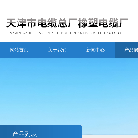
网站首页
关于我们
新闻中心
产品
产品列表