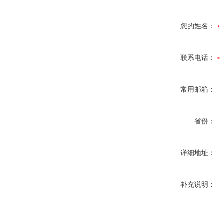
您的姓名：
联系电话：
常用邮箱：
省份：
详细地址：
补充说明：