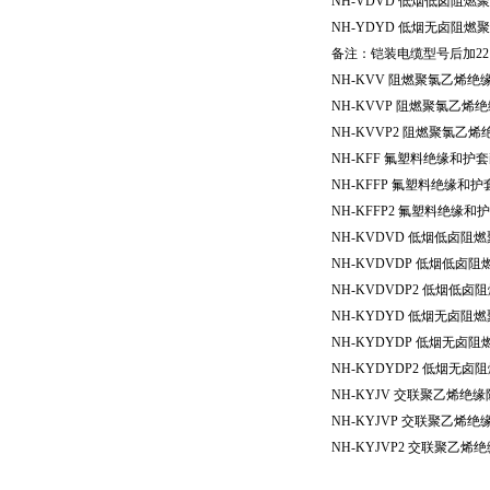
NH-VDVD
低烟低卤阻燃聚
NH-YDYD
低烟无卤阻燃聚
备注：铠装电缆型号后加
22
NH-KVV
阻燃聚氯乙烯绝
NH-KVVP
阻燃聚氯乙烯绝
NH-KVVP2
阻燃聚氯乙烯
NH-KFF
氟塑料绝缘和护套
NH-KFFP
氟塑料绝缘和护
NH-KFFP2
氟塑料绝缘和护
NH-KVDVD
低烟低卤阻燃
NH-KVDVDP
低烟低卤阻
NH-KVDVDP2
低烟低卤阻
NH-KYDYD
低烟无卤阻燃
NH-KYDYDP
低烟无卤阻
NH-KYDYDP2
低烟无卤阻
NH-KYJV
交联聚乙烯绝缘
NH-KYJVP
交联聚乙烯绝
NH-KYJVP2
交联聚乙烯绝