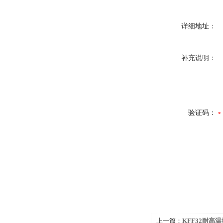
详细地址：
补充说明：
验证码：
上一篇：
KFF32耐高