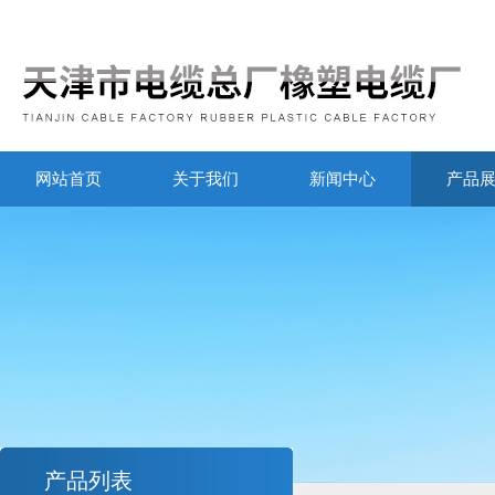
网站首页
关于我们
新闻中心
产品
产品列表