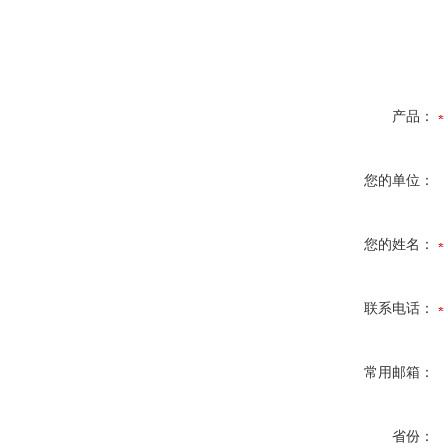
产品：
您的单位：
您的姓名：
联系电话：
常用邮箱：
省份：