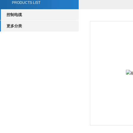
PRODUCTS LIST
控制电缆
更多分类